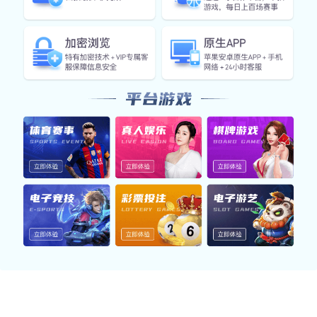
的前瞻性思考。
随着电子竞技观众人数和市场规模不断扩大，沙特在
这方面的发展潜力巨大。预计未来几年，将有更多国
际赛事落户于此，使得该国成为全球电竞的重要中心
之一。
2、电竞奥运会的意义
作为首个正式承办“电竞奥运会”的国家，沙特此次举
动具有深远意义。这不仅是对电子竞技这一新兴运动
形式的一次认可，也是对其商业价值和文化影响力的
一次重大展示。随着技术的发展和年轻群体的崛起，
电子竞技正逐渐被视为传统体育的重要补充。
举办这样的盛事，有助于提升当地及周边地区对电子