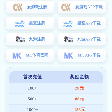
阿斯报道沙特将主办电竞奥运
会和亚洲杯西超杯明年移师卡
塔尔举行
2026-05-30 21:29
125 次阅读
首页
/
体育看点
近年来，电子竞技作为一种新兴的体育形式，逐渐受
到了全球范围内的关注。阿斯报近日报道称，沙特阿
拉伯将主办电竞奥运会和亚洲杯，这标志着沙特在推
动电竞产业发展方面迈出了重要一步。同时，西超杯
也将在明年移师卡塔尔举行。这一系列举措显示出中
东地区在国际体育舞台上的日益崛起，以及其对赛事
举办的强烈渴望。本文将从四个方面对这一话题进行