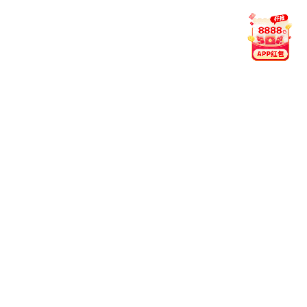
上逐渐崭露头角。此次事件不仅是西班牙足坛的一次
重要尝试，也是中东地区逐步成为国际体育中心的新
标志。
迁移至卡塔尔，对于西超杯来说，无疑是一种新的挑
战与机遇。通过这种跨国比赛，可以吸引更多球迷关
注，提高联赛品牌价值，同时也能增强球队之间的竞
争氛围。而且，在卡塔尔这样一个拥有现代化设施及
良好接待能力的平台上进行比赛，更能提升赛事品质
与观众体验。
同时，这一举措也符合卡塔尔正在打造体育强国形象
的大方向。从2022年世界杯成功举办以来，该国便开
始全方位布局体育产业，希望借此进一步增强自身软
实力并吸引国际投资者目光。