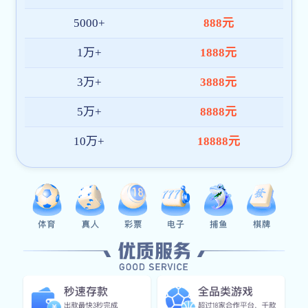
因平台整体变更（如并购、重组）引发的数据转移
6. 信息存储与保护
所有信息将安全地存储在中国境内服务器，并采取技术手段如加
密传输、权限控制、防火墙等保障数据安全。我们尽最大努力防
止数据泄露与滥用。
7. 用户的权利
您有权对所提交的信息进行以下管理：
查看、更改或删除已提交的信息
随时注销您的账号
撤回某些授权权限，如关闭定位服务
相关操作可在“设置”页面中完成，或通过联系客服协助处理。